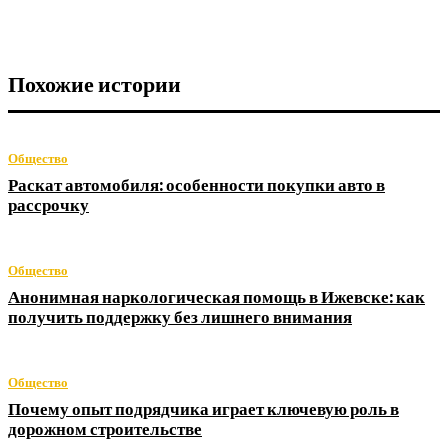
Похожие истории
Общество
Раскат автомобиля: особенности покупки авто в
рассрочку
Общество
Анонимная наркологическая помощь в Ижевске: как
получить поддержку без лишнего внимания
Общество
Почему опыт подрядчика играет ключевую роль в
дорожном строительстве