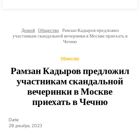
МИРОВЫЕ НОВОСТИ
Домой
Общество
Рамзан Кадыров предложил
участникам скандальной вечеринки в Москве приехать в
Чечню
Общество
Рамзан Кадыров предложил
участникам скандальной
вечеринки в Москве
приехать в Чечню
Date:
28 декабря, 2023