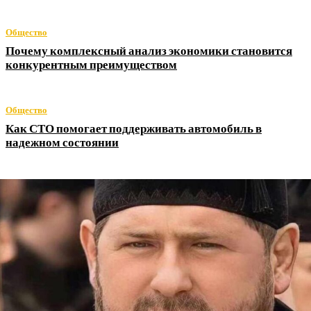
Общество
Почему комплексный анализ экономики становится
конкурентным преимуществом
Общество
Как СТО помогает поддерживать автомобиль в
надежном состоянии