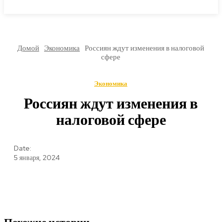
МИРОВЫЕ НОВОСТИ
Домой
Экономика
Россиян ждут изменения в налоговой
сфере
Экономика
Россиян ждут изменения в
налоговой сфере
Date:
5 января, 2024