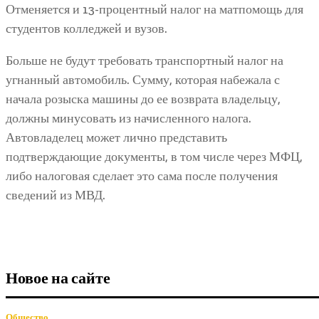
Отменяется и 13-процентный налог на матпомощь для
студентов колледжей и вузов.
Больше не будут требовать транспортный налог на
угнанный автомобиль. Сумму, которая набежала с
начала розыска машины до ее возврата владельцу,
должны минусовать из начисленного налога.
Автовладелец может лично представить
подтверждающие документы, в том числе через МФЦ,
либо налоговая сделает это сама после получения
сведений из МВД.
Новое на сайте
Общество