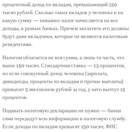
процентный доход по вкладам, превышающий 150
тысяч рублей. Сколько таких вкладов у человека и на
какую сумму — неважно: налог начисляется на все
доходы, в разных банках. Причем заплатить его должны
будут даже вкладчики, которые не являются налоговым
резидентами.
Налогом облагается не вся сумма, а лишь та часть, что
выше 150 тысяч. Стандартная ставка — 13 процентов,
но если совокупный доход человека (зарплата,
дивиденды, проценты по вкладам и прочие выплаты)
превысит 5 миллионов рублей за год, у него вычтут 15
процентов.
Подавать налоговую декларацию не нужно — банки
сами передадут всю информацию в налоговую службу.
Если доходы по вкладам превысят 150 тысяч, ФНС