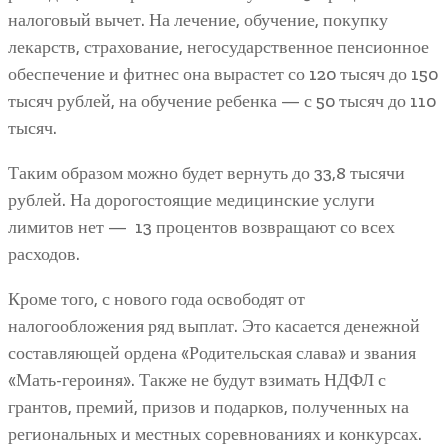
налоговый вычет. На лечение, обучение, покупку
лекарств, страхование, негосударственное пенсионное
обеспечение и фитнес она вырастет со 120 тысяч до 150
тысяч рублей, на обучение ребенка — с 50 тысяч до 110
тысяч.
Таким образом можно будет вернуть до 33,8 тысячи
рублей. На дорогостоящие медицинские услуги
лимитов нет — 13 процентов возвращают со всех
расходов.
Кроме того, с нового года освободят от
налогообложения ряд выплат. Это касается денежной
составляющей ордена «Родительская слава» и звания
«Мать-героиня». Также не будут взимать НДФЛ с
грантов, премий, призов и подарков, полученных на
региональных и местных соревнованиях и конкурсах.