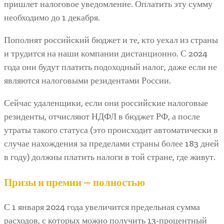
пришлет налоговое уведомление. Оплатить эту сумму
необходимо до 1 декабря.
Пополнят российский бюджет и те, кто уехал из страны
и трудится на наши компании дистанционно. С 2024
года они будут платить подоходный налог, даже если не
являются налоговыми резидентами России.
Сейчас удаленщики, если они российские налоговые
резиденты, отчисляют НДФЛ в бюджет РФ, а после
утраты такого статуса (это происходит автоматически в
случае нахождения за пределами страны более 183 дней
в году) должны платить налоги в той стране, где живут.
Призы и премии — полностью
С 1 января 2024 года увеличится предельная сумма
расходов, с которых можно получить 13-процентный