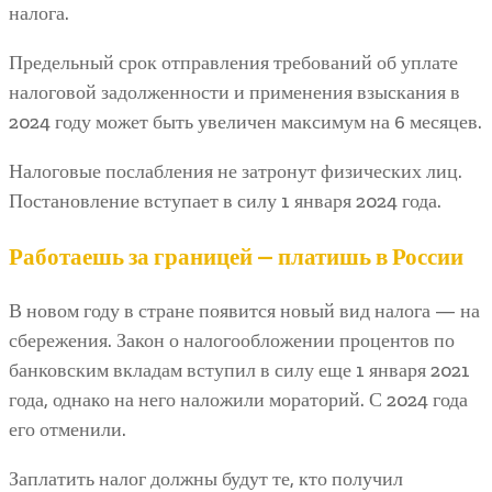
налога.
Предельный срок отправления требований об уплате
налоговой задолженности и применения взыскания в
2024 году может быть увеличен максимум на 6 месяцев.
Налоговые послабления не затронут физических лиц.
Постановление вступает в силу 1 января 2024 года.
Работаешь за границей — платишь в России
В новом году в стране появится новый вид налога — на
сбережения. Закон о налогообложении процентов по
банковским вкладам вступил в силу еще 1 января 2021
года, однако на него наложили мораторий. С 2024 года
его отменили.
Заплатить налог должны будут те, кто получил