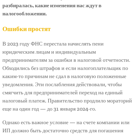
разбиралась, какие изменения нас ждут в
налогообложении.
Ошибки простят
В 2023 году ФНС перестала начислять пени
юридическим лицам и индивидуальным
предпринимателям за ошибки в налоговой отчетности.
Обходились без штрафов и если налогоплательщик по
каким-то причинам не сдал в налоговую положенные
уведомления. Эти послабления действовали, чтобы
смягчить для предпринимателей переход на единый
налоговый платеж. Правительство продлило мораторий
еще на один год — до 31 января 2024-го.
Однако есть важное условие — на счете компании или
ИП должно быть достаточно средств для погашения