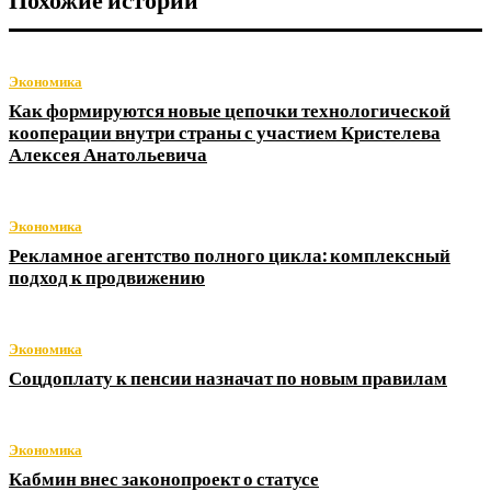
Похожие истории
Экономика
Как формируются новые цепочки технологической
кооперации внутри страны с участием Кристелева
Алексея Анатольевича
Экономика
Рекламное агентство полного цикла: комплексный
подход к продвижению
Экономика
Соцдоплату к пенсии назначат по новым правилам
Экономика
Кабмин внес законопроект о статусе