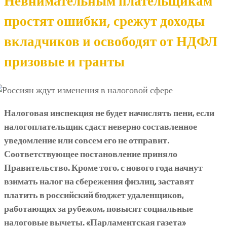
Невнимательным плательщикам
простят ошибки, срежут доходы
вкладчиков и освободят от НДФЛ
призовые и гранты
Налоговая инспекция не будет начислять пени, если
налогоплательщик сдаст неверно составленное
уведомление или совсем его не отправит.
Соответствующее постановление приняло
Правительство. Кроме того, с нового года начнут
взимать налог на сбережения физлиц, заставят
платить в российский бюджет удаленщиков,
работающих за рубежом, повысят социальные
налоговые вычеты. «Парламентская газета»