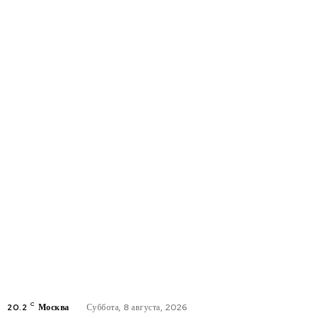
C
20.2
Москва
Суббота, 8 августа, 2026