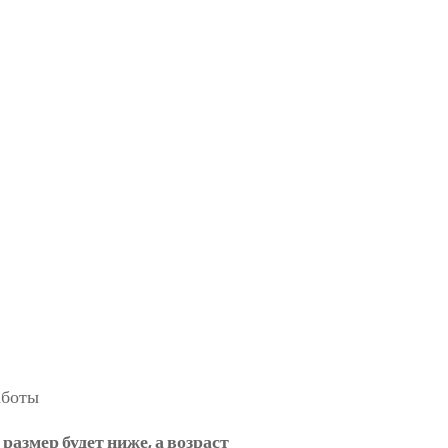
 размер будет ниже, а возраст