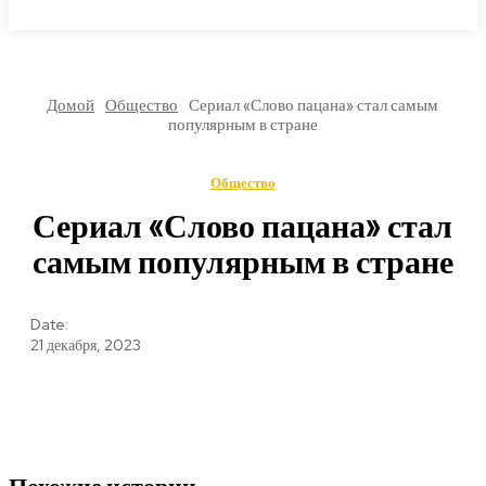
МИРОВЫЕ НОВОСТИ
Домой
Общество
Сериал «Слово пацана» стал самым
популярным в стране
Общество
Сериал «Слово пацана» стал
самым популярным в стране
Date:
21 декабря, 2023