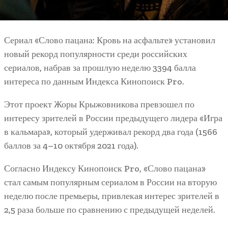
Сериал «Слово пацана: Кровь на асфальте» установил
новый рекорд популярности среди российских
сериалов, набрав за прошлую неделю 3394 балла
интереса по данным Индекса Кинопоиск Pro.
Этот проект Жоры Крыжовникова превзошел по
интересу зрителей в России предыдущего лидера «Игра
в кальмара», который удерживал рекорд два года (1566
баллов за 4–10 октября 2021 года).
Согласно Индексу Кинопоиск Pro, «Слово пацана»
стал самым популярным сериалом в России на вторую
неделю после премьеры, привлекая интерес зрителей в
2,5 раза больше по сравнению с предыдущей неделей.