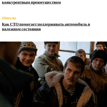
конкурентным преимуществом
Общество
Как СТО помогает поддерживать автомобиль в
надежном состоянии