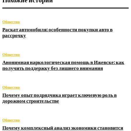
Похожие истории
Общество
Раскат автомобиля: особенности покупки авто в
рассрочку
Общество
Анонимная наркологическая помощь в Ижевске: как
получить поддержку без лишнего внимания
Общество
Почему опыт подрядчика играет ключевую роль в
дорожном строительстве
Общество
Почему комплексный анализ экономики становится