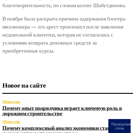
благотворительность, по словам коллег Шабутдинова.
В ноябре была раскрыта причина задержания блогера-
миллионера — его арест произошел после заявления
недовольной клиентки, которая не согласилась с
условиями возврата денежных средств за
приобретенные курсы.
Новое на сайте
Общество
Почему опыт подрядчика играет ключевую роль в
дорожном строительстве
Общество
Предыдущая
Почему комплексный анализ экономики становится
статья