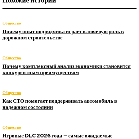
Похожие истории
Общество
Почему опыт подрядчика играет ключевую роль в
дорожном строительстве
Общество
Почему комплексный анализ экономики становится
конкурентным преимуществом
Общество
Как СТО помогает поддерживать автомобиль в
надежном состоянии
Общество
Игровые DLC 2026 года — самые ожидаемые