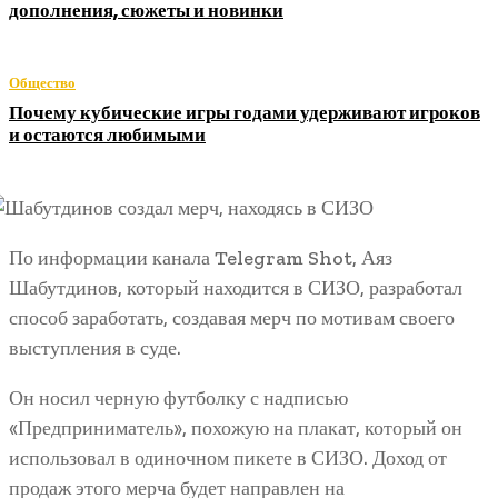
дополнения, сюжеты и новинки
Общество
Почему кубические игры годами удерживают игроков
и остаются любимыми
По информации канала Telegram Shot, Аяз
Шабутдинов, который находится в СИЗО, разработал
способ заработать, создавая мерч по мотивам своего
выступления в суде.
Он носил черную футболку с надписью
«Предприниматель», похожую на плакат, который он
использовал в одиночном пикете в СИЗО. Доход от
продаж этого мерча будет направлен на