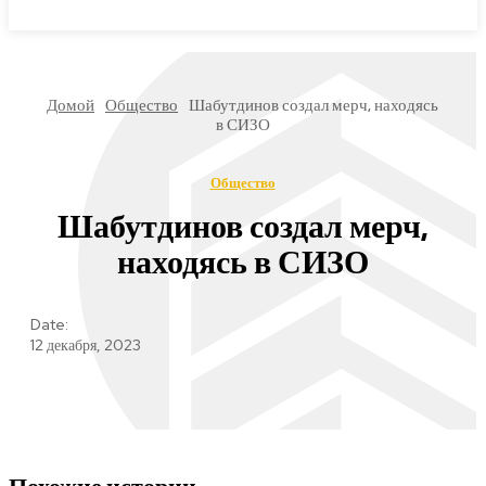
МИРОВЫЕ НОВОСТИ
Домой
Общество
Шабутдинов создал мерч, находясь
в СИЗО
Общество
Шабутдинов создал мерч,
находясь в СИЗО
Date:
12 декабря, 2023