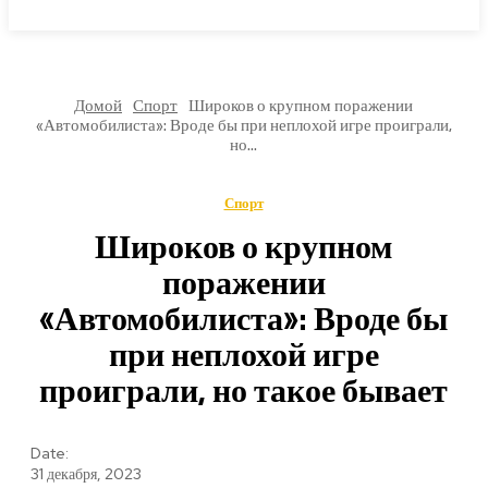
МИРОВЫЕ НОВОСТИ
Домой
Спорт
Широков о крупном поражении
«Автомобилиста»: Вроде бы при неплохой игре проиграли,
но...
Спорт
Широков о крупном
поражении
«Автомобилиста»: Вроде бы
при неплохой игре
проиграли, но такое бывает
Date:
31 декабря, 2023