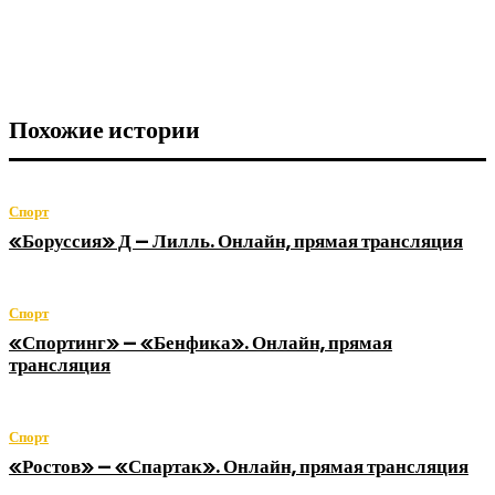
Похожие истории
Спорт
«Боруссия» Д — Лилль. Онлайн, прямая трансляция
Спорт
«Спортинг» — «Бенфика». Онлайн, прямая
трансляция
Спорт
«Ростов» — «Спартак». Онлайн, прямая трансляция