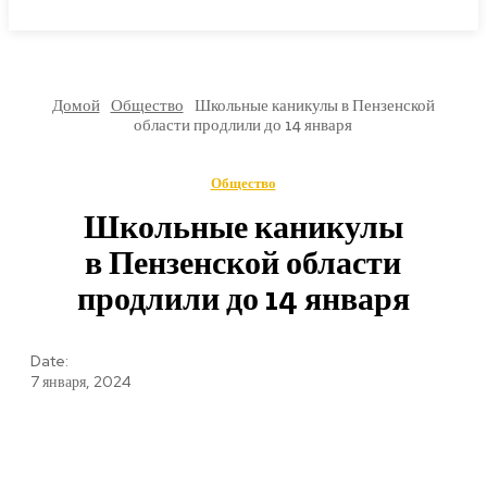
МИРОВЫЕ НОВОСТИ
Домой
Общество
Школьные каникулы в Пензенской
области продлили до 14 января
Общество
Школьные каникулы
в Пензенской области
продлили до 14 января
Date:
7 января, 2024