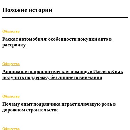
Похожие истории
Общество
Раскат автомобиля: особенности покупки авто в
рассрочку
Общество
Анонимная наркологическая помощь в Ижевске: как
получить поддержку без лишнего внимания
Общество
Почему опыт подрядчика играет ключевую роль в
дорожном строительстве
Общество