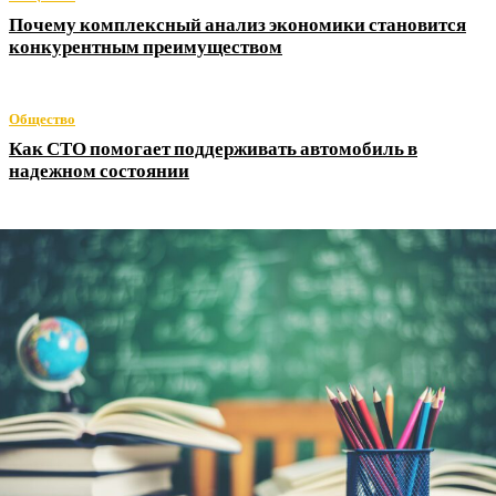
Почему комплексный анализ экономики становится
конкурентным преимуществом
Общество
Как СТО помогает поддерживать автомобиль в
надежном состоянии