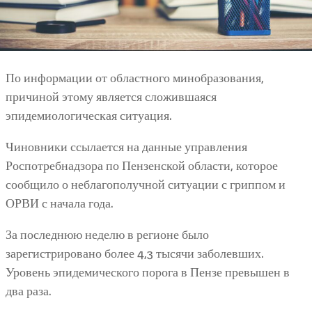
По информации от областного минобразования,
причиной этому является сложившаяся
эпидемиологическая ситуация.
Чиновники ссылается на данные управления
Роспотребнадзора по Пензенской области, которое
сообщило о неблагополучной ситуации с гриппом и
ОРВИ с начала года.
За последнюю неделю в регионе было
зарегистрировано более 4,3 тысячи заболевших.
Уровень эпидемического порога в Пензе превышен в
два раза.