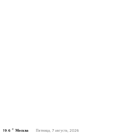
C
19.6
Москва
Пятница, 7 августа, 2026