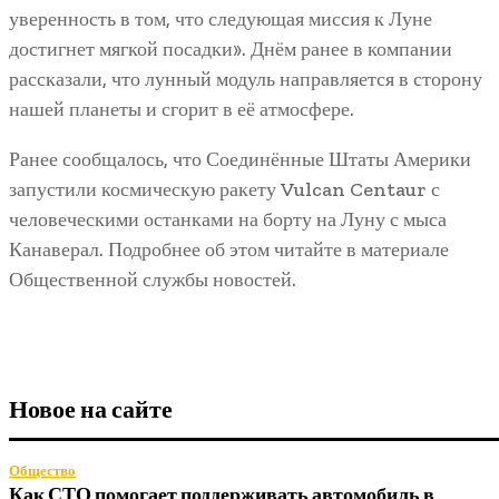
уверенность в том, что следующая миссия к Луне
достигнет мягкой посадки». Днём ранее в компании
рассказали, что лунный модуль направляется в сторону
нашей планеты и сгорит в её атмосфере.
Ранее сообщалось, что Соединённые Штаты Америки
запустили космическую ракету Vulcan Centaur с
человеческими останками на борту на Луну с мыса
Канаверал. Подробнее об этом читайте в материале
Общественной службы новостей.
Новое на сайте
Общество
Как СТО помогает поддерживать автомобиль в