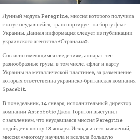
Лунный модуль Peregrine, миссия которого получила
статус неудавшейся, транспортирует на борту флаг
Украины. Данная информация следует из публикации
украинского агентства «Страна.ua».
Согласно имеющимся сведениям, аппарат нес
разнообразные грузы, в том числе, «флаг и карту
Украины на металлической пластине», за размещение
которых ответственна украинско-британская компания
Spacebit.
В понедельник, 14 января, исполнительный директор
компании Astrobotic Джон Торнтон выступил
с заявлением, что неудавшаяся миссия Peregrine
подойдет к концу 18 января. Исходя из его заявлений,
миссия «многому научила и вселила большую