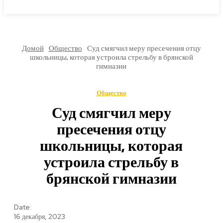
МИРОВЫЕ НОВОСТИ
Домой
Общество
Суд смягчил меру пресечения отцу
школьницы, которая устроила стрельбу в брянской
гимназии
Общество
Суд смягчил меру
пресечения отцу
школьницы, которая
устроила стрельбу в
брянской гимназии
Date:
16 декабря, 2023