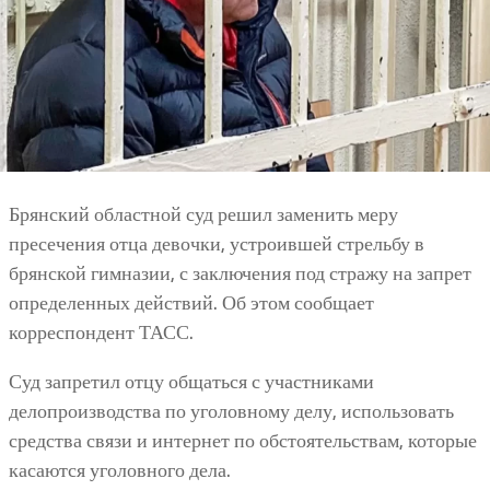
Брянский областной суд решил заменить меру
пресечения отца девочки, устроившей стрельбу в
брянской гимназии, с заключения под стражу на запрет
определенных действий. Об этом сообщает
корреспондент ТАСС.
Суд запретил отцу общаться с участниками
делопроизводства по уголовному делу, использовать
средства связи и интернет по обстоятельствам, которые
касаются уголовного дела.