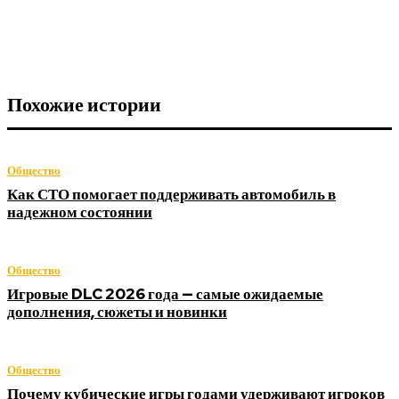
Похожие истории
Общество
Как СТО помогает поддерживать автомобиль в
надежном состоянии
Общество
Игровые DLC 2026 года — самые ожидаемые
дополнения, сюжеты и новинки
Общество
Почему кубические игры годами удерживают игроков