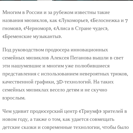
Многим в России и за рубежом известны такие
названия мюзиклов, как «Лукоморье», «Белоснежка и 7
гномов», «Черномор», «Алиса в Стране чудес»,
«Бременские музыканты».
Под руководством продюсера инновационных
семейных мюзиклов Алексея Пеганова вышли в свет
эти нашумевшие и многим уже полюбившиеся
представления с использованием невероятных трюков,
качественной графики, 3D-технологий. На таких
семейных мюзиклах весело детям и не скучно
взрослым.
Чем удивит продюсерский центр «Триумф» зрителей в
новом году, а также о том, как удается совмещать
детские сказки и современные технологии, чтобы было