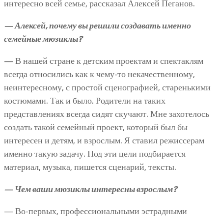
интересно всей семье, рассказал Алексей Пеганов.
— Алексей, почему вы решили создавать именно
семейные мюзиклы?
— В нашей стране к детским проектам и спектаклям
всегда относились как к чему-то некачественному,
неинтересному, с простой сценографией, старенькими
костюмами. Так и было. Родители на таких
представлениях всегда сидят скучают. Мне захотелось
создать такой семейный проект, который был бы
интересен и детям, и взрослым. Я ставил режиссерам
именно такую задачу. Под эти цели подбирается
материал, музыка, пишется сценарий, тексты.
— Чем ваши мюзиклы интересны взрослым?
— Во-первых, профессиональными эстрадными