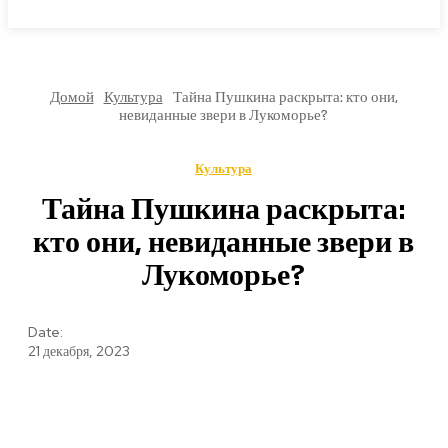
МИРОВЫЕ НОВОСТИ
Домой
Культура
Тайна Пушкина раскрыта: кто они,
невиданные звери в Лукоморье?
Культура
Тайна Пушкина раскрыта:
кто они, невиданные звери в
Лукоморье?
Date:
21 декабря, 2023