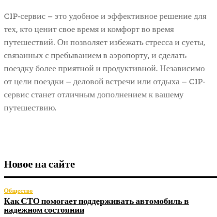
CIP-сервис – это удобное и эффективное решение для
тех, кто ценит свое время и комфорт во время
путешествий. Он позволяет избежать стресса и суеты,
связанных с пребыванием в аэропорту, и сделать
поездку более приятной и продуктивной. Независимо
от цели поездки – деловой встречи или отдыха – CIP-
сервис станет отличным дополнением к вашему
путешествию.
Новое на сайте
Общество
Как СТО помогает поддерживать автомобиль в
надежном состоянии