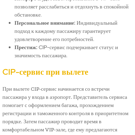
позволяет расслабиться и отдохнуть в спокойной
обстановке.
Персональное внимание:
Индивидуальный
подход к каждому пассажиру гарантирует
удовлетворение его потребностей.
Престиж:
CIP-сервис подчеркивает статус и
значимость пассажира.
CIP-сервис при вылете
При вылете CIP-сервис начинается со встречи
пассажира у входа в аэропорт. Представитель сервиса
помогает с оформлением багажа, прохождением
регистрации и таможенного контроля в приоритетном
порядке. Затем пассажир проводит время в
комфортабельном VIP-зале, где ему предлагаются