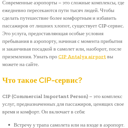
Современные аэропорты – это сложные комплексы, где
ежедневно пересекаются пути тысяч людей. Чтобы
сделать путешествие более комфортным и избавить
пассажиров от лишних хлопот, существует CIP-сервис.
Это услуга, предоставляющая особые условия
пребывания в аэропорту, начиная с момента прибытия
и заканчивая посадкой в самолет или, наоборот, после
приземления. Узнать про
CIP Antalya airport
вы
можете на сайте.
Что такое CIP-сервис?
CIP (Commercial Important Person) – это комплекс
услуг, предназначенных для пассажиров, ценящих свое
время и комфорт. Он включает в себя:
Встречу у трапа самолета или на входе в аэропорт.