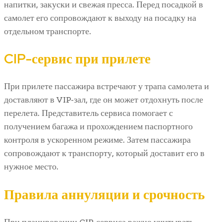
напитки, закуски и свежая пресса. Перед посадкой в
самолет его сопровождают к выходу на посадку на
отдельном транспорте.
CIP-сервис при прилете
При прилете пассажира встречают у трапа самолета и
доставляют в VIP-зал, где он может отдохнуть после
перелета. Представитель сервиса помогает с
получением багажа и прохождением паспортного
контроля в ускоренном режиме. Затем пассажира
сопровождают к транспорту, который доставит его в
нужное место.
Правила аннуляции и срочность