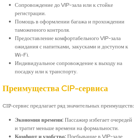
Сопровождение до VIP-зала или к стойке
регистрации.
Помощь в оформлении багажа и прохождении
таможенного контроля.
Предоставление комфортабельного VIP-зала
ожидания с напитками, закусками и доступом к
Wi-Fi.
Индивидуальное сопровождение к выходу на
посадку или к транспорту.
Преимущества CIP-сервиса
CIP-сервис предлагает ряд значительных преимуществ:
Экономия времени:
Пассажир избегает очередей
и тратит меньше времени на формальности.
Комфорт и удобство:
Пребывание в VIP-зале