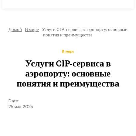
МИРОВЫЕ НОВОСТИ
Домой
В мире
Услуги CIP-сервиса в аэропорту: основные
понятия и преимущества
В мире
Услуги CIP-сервиса в
аэропорту: основные
понятия и преимущества
Date:
25 мая, 2025