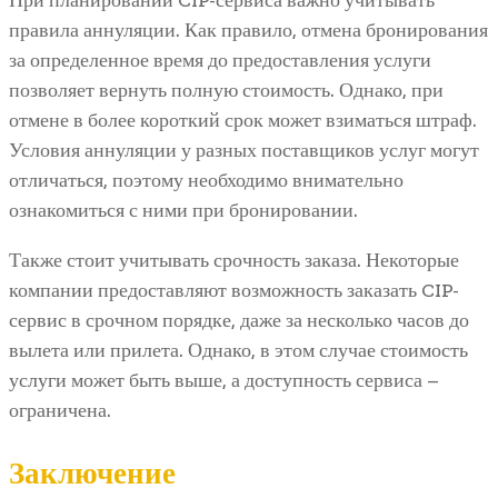
При планировании CIP-сервиса важно учитывать
правила аннуляции. Как правило, отмена бронирования
за определенное время до предоставления услуги
позволяет вернуть полную стоимость. Однако, при
отмене в более короткий срок может взиматься штраф.
Условия аннуляции у разных поставщиков услуг могут
отличаться, поэтому необходимо внимательно
ознакомиться с ними при бронировании.
Также стоит учитывать срочность заказа. Некоторые
компании предоставляют возможность заказать CIP-
сервис в срочном порядке, даже за несколько часов до
вылета или прилета. Однако, в этом случае стоимость
услуги может быть выше, а доступность сервиса –
ограничена.
Заключение