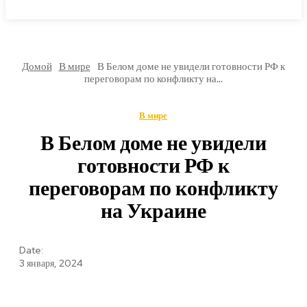
МИРОВЫЕ НОВОСТИ
Домой
В мире
В Белом доме не увидели готовности РФ к
переговорам по конфликту на...
В мире
В Белом доме не увидели
готовности РФ к
переговорам по конфликту
на Украине
Date:
3 января, 2024