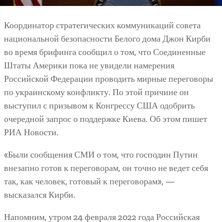
Координатор стратегических коммуникаций совета
национальной безопасности Белого дома Джон Кирби
во время брифинга сообщил о том, что Соединенные
Штаты Америки пока не увидели намерения
Российской Федерации проводить мирные переговоры
по украинскому конфликту. По этой причине он
выступил с призывом к Конгрессу США одобрить
очередной запрос о поддержке Киева. Об этом пишет
РИА Новости.
«Были сообщения СМИ о том, что господин Путин
внезапно готов к переговорам, он точно не ведет себя
так, как человек, готовый к переговорам», —
высказался Кирби.
Напомним, утром 24 февраля 2022 года Российская