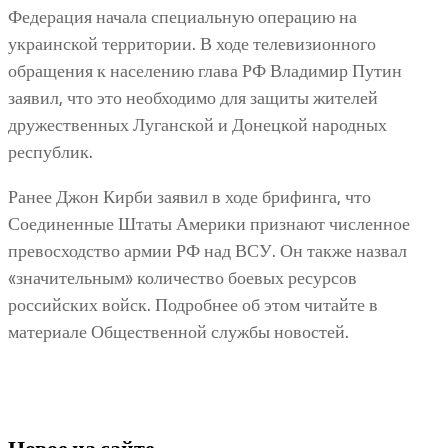
Федерация начала специальную операцию на
украинской территории. В ходе телевизионного
обращения к населению глава РФ Владимир Путин
заявил, что это необходимо для защиты жителей
дружественных Луганской и Донецкой народных
республик.
Ранее Джон Кирби заявил в ходе брифинга, что
Соединенные Штаты Америки признают численное
превосходство армии РФ над ВСУ. Он также назвал
«значительным» количество боевых ресурсов
российских войск. Подробнее об этом читайте в
материале Общественной службы новостей.