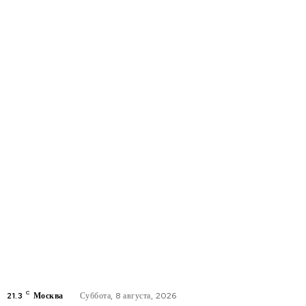
C
21.3
Москва
Суббота, 8 августа, 2026