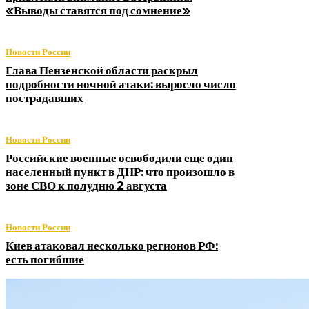
«Выводы ставятся под сомнение»
Новости России
Глава Пензенской области раскрыл
подробности ночной атаки: выросло число
пострадавших
Новости России
Российские военные освободили еще один
населенный пункт в ДНР: что произошло в
зоне СВО к полудню 2 августа
Новости России
Киев атаковал несколько регионов РФ:
есть погибшие