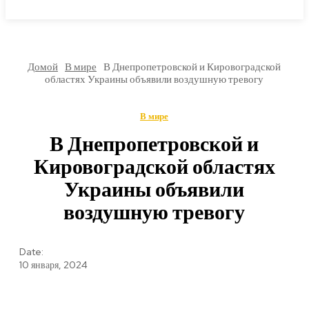
МИРОВЫЕ НОВОСТИ
Домой
В мире
В Днепропетровской и Кировоградской
областях Украины объявили воздушную тревогу
В мире
В Днепропетровской и
Кировоградской областях
Украины объявили
воздушную тревогу
Date:
10 января, 2024