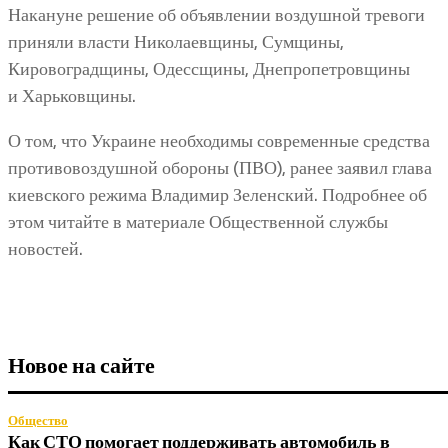
Накануне решение об объявлении воздушной тревоги
приняли власти Николаевщины, Сумщины,
Кировоградщины, Одессщины, Днепропетровщины
и Харьковщины.
О том, что Украине необходимы современные средства
противовоздушной обороны (ПВО), ранее заявил глава
киевского режима Владимир Зеленский. Подробнее об
этом читайте в материале Общественной службы
новостей.
Новое на сайте
Общество
Как СТО помогает поддерживать автомобиль в