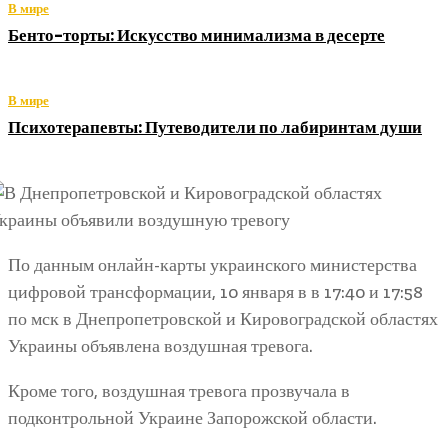
В мире
Бенто-торты: Искусство минимализма в десерте
В мире
Психотерапевты: Путеводители по лабиринтам души
По данным онлайн-карты украинского министерства
цифровой трансформации, 10 января в в 17:40 и 17:58
по мск в Днепропетровской и Кировоградской областях
Украины объявлена воздушная тревога.
Кроме того, воздушная тревога прозвучала в
подконтрольной Украине Запорожской области.