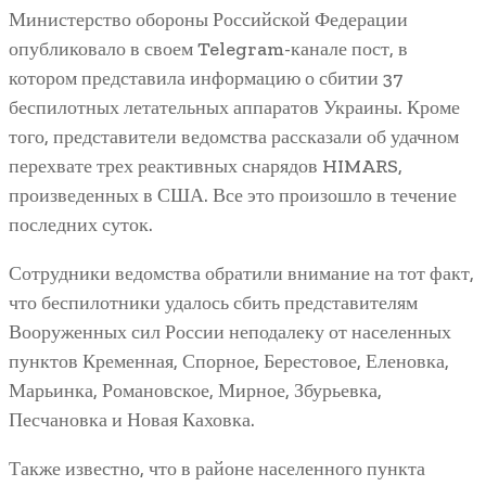
Министерство обороны Российской Федерации
опубликовало в своем Telegram-канале пост, в
котором представила информацию о сбитии 37
беспилотных летательных аппаратов Украины. Кроме
того, представители ведомства рассказали об удачном
перехвате трех реактивных снарядов HIMARS,
произведенных в США. Все это произошло в течение
последних суток.
Сотрудники ведомства обратили внимание на тот факт,
что беспилотники удалось сбить представителям
Вооруженных сил России неподалеку от населенных
пунктов Кременная, Спорное, Берестовое, Еленовка,
Марьинка, Романовское, Мирное, Збурьевка,
Песчановка и Новая Каховка.
Также известно, что в районе населенного пункта