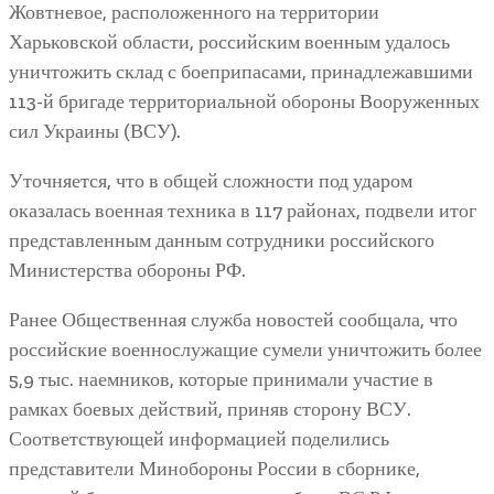
Жовтневое, расположенного на территории
Харьковской области, российским военным удалось
уничтожить склад с боеприпасами, принадлежавшими
113-й бригаде территориальной обороны Вооруженных
сил Украины (ВСУ).
Уточняется, что в общей сложности под ударом
оказалась военная техника в 117 районах, подвели итог
представленным данным сотрудники российского
Министерства обороны РФ.
Ранее Общественная служба новостей сообщала, что
российские военнослужащие сумели уничтожить более
5,9 тыс. наемников, которые принимали участие в
рамках боевых действий, приняв сторону ВСУ.
Соответствующей информацией поделились
представители Минобороны России в сборнике,