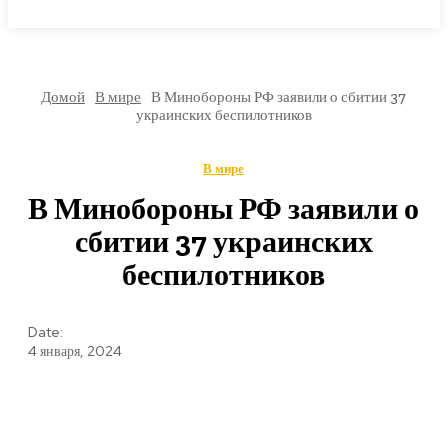
МИРОВЫЕ НОВОСТИ
Домой
В мире
В Минобороны РФ заявили о сбитии 37
украинских беспилотников
В мире
В Минобороны РФ заявили о
сбитии 37 украинских
беспилотников
Date:
4 января, 2024