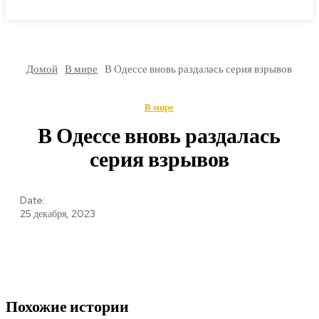
МИРОВЫЕ НОВОСТИ
Домой
В мире
В Одессе вновь раздалась серия взрывов
В мире
В Одессе вновь раздалась
серия взрывов
Date:
25 декабря, 2023
Похожие истории