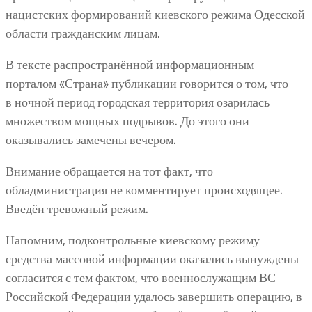
нацистских формирований киевского режима Одесской
области гражданским лицам.
В тексте распространённой информационным
порталом «Страна» публикации говорится о том, что
в ночной период городская территория озарилась
множеством мощных подрывов. До этого они
оказывались замечены вечером.
Внимание обращается на тот факт, что
обладминистрация не комментирует происходящее.
Введён тревожный режим.
Напомним, подконтрольные киевскому режиму
средства массовой информации оказались вынуждены
согласится с тем фактом, что военнослужащим ВС
Российской Федерации удалось завершить операцию, в