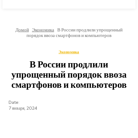
МИРОВЫЕ НОВОСТИ
Домой
Экономика
В России продлили упрощенный
порядок ввоза смартфонов и компьютеров
Экономика
В России продлили
упрощенный порядок ввоза
смартфонов и компьютеров
Date:
7 января, 2024