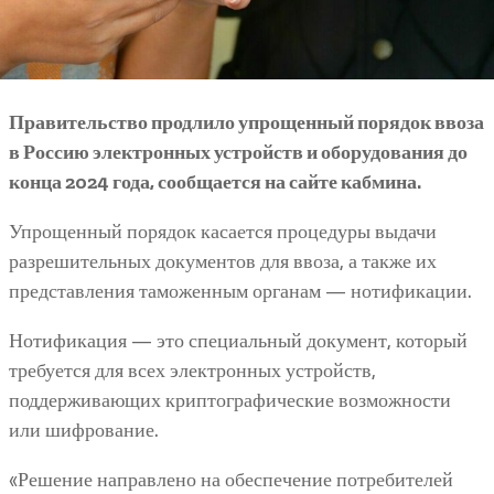
Правительство продлило упрощенный порядок ввоза
в Россию электронных устройств и оборудования до
конца 2024 года, сообщается на сайте кабмина.
Упрощенный порядок касается процедуры выдачи
разрешительных документов для ввоза, а также их
представления таможенным органам — нотификации.
Нотификация — это специальный документ, который
требуется для всех электронных устройств,
поддерживающих криптографические возможности
или шифрование.
«Решение направлено на обеспечение потребителей