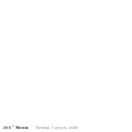
C
28.5
Москва
Пятница, 7 августа, 2026