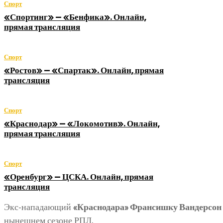
Спорт
«Спортинг» — «Бенфика». Онлайн,
прямая трансляция
Спорт
«Ростов» — «Спартак». Онлайн, прямая
трансляция
Спорт
«Краснодар» — «Локомотив». Онлайн,
прямая трансляция
Спорт
«Оренбург» — ЦСКА. Онлайн, прямая
трансляция
Экс-нападающий
«Краснодара» Франсишку Вандерсон
нынешнем сезоне РПЛ.