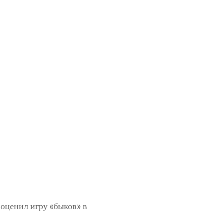
оценил игру «быков» в