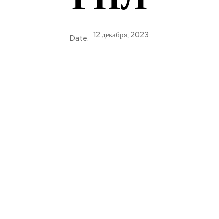
12 декабря, 2023
Date: