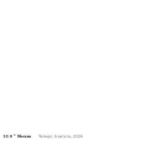
C
30.9
Москва
Четверг, 6 августа, 2026