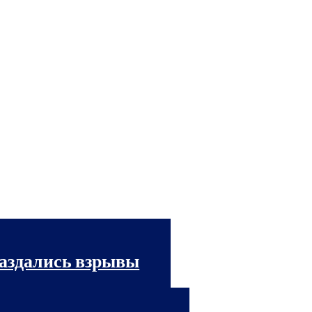
раздались взрывы