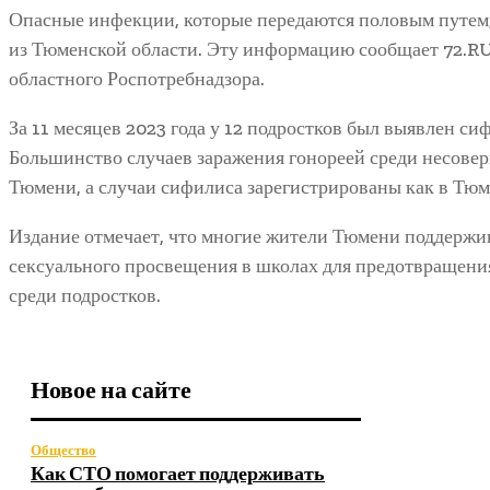
Опасные инфекции, которые передаются половым путем,
из Тюменской области. Эту информацию сообщает 72.RU
областного Роспотребнадзора.
За 11 месяцев 2023 года у 12 подростков был выявлен сиф
Большинство случаев заражения гонореей среди несове
Тюмени, а случаи сифилиса зарегистрированы как в Тюм
Издание отмечает, что многие жители Тюмени поддержи
сексуального просвещения в школах для предотвращени
среди подростков.
Новое на сайте
Общество
Как СТО помогает поддерживать