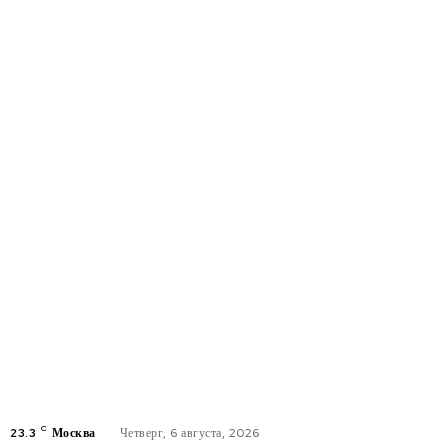
C
23.3
Москва
Четверг, 6 августа, 2026