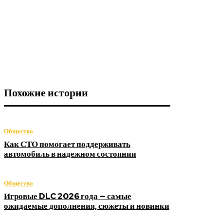
Похожие истории
Общество
Как СТО помогает поддерживать
автомобиль в надежном состоянии
Общество
Игровые DLC 2026 года — самые
ожидаемые дополнения, сюжеты и новинки