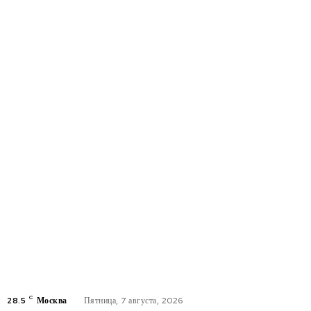
C
28.5
Москва
Пятница, 7 августа, 2026