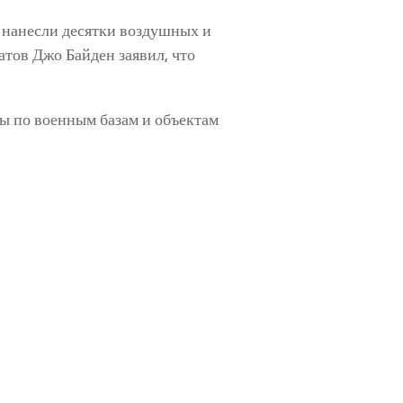
 нанесли десятки воздушных и
тов Джо Байден заявил, что
ы по военным базам и объектам