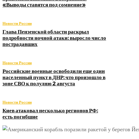
«Выводы ставятся под сомнение»
Новости России
Глава Пензенской области раскрыл
подробности ночной атаки: выросло число
пострадавших
Новости России
Российские военные освободили еще один
населенный пункт в ДНР: что произошло в
зоне СВО к полудню 2 августа
Новости России
Киев атаковал несколько регионов РФ:
есть погибшие