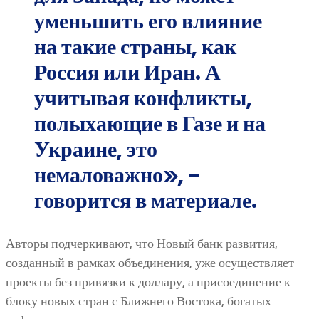
уменьшить его влияние
на такие страны, как
Россия или Иран. А
учитывая конфликты,
полыхающие в Газе и на
Украине, это
немаловажно», –
говорится в материале.
Авторы подчеркивают, что Новый банк развития,
созданный в рамках объединения, уже осуществляет
проекты без привязки к доллару, а присоединение к
блоку новых стран с Ближнего Востока, богатых