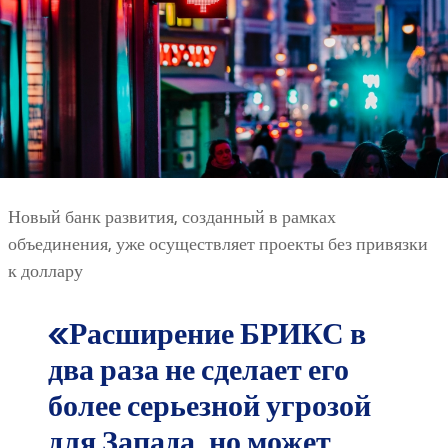
Новый банк развития, созданный в рамках
объединения, уже осуществляет проекты без привязки
к доллару
«Расширение БРИКС в
два раза не сделает его
более серьезной угрозой
для Запада, но может