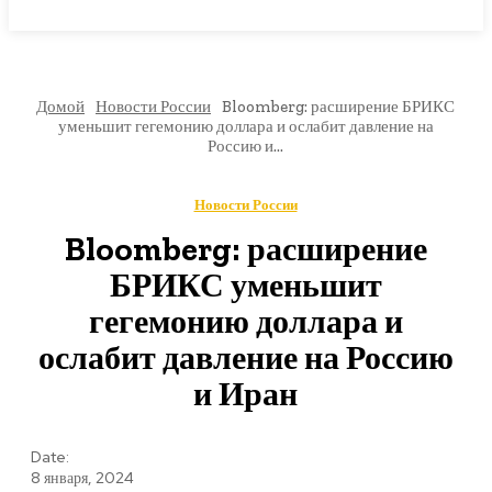
МИРОВЫЕ НОВОСТИ
Домой
Новости России
Bloomberg: расширение БРИКС
уменьшит гегемонию доллара и ослабит давление на
Россию и...
Новости России
Bloomberg: расширение
БРИКС уменьшит
гегемонию доллара и
ослабит давление на Россию
и Иран
Date:
8 января, 2024