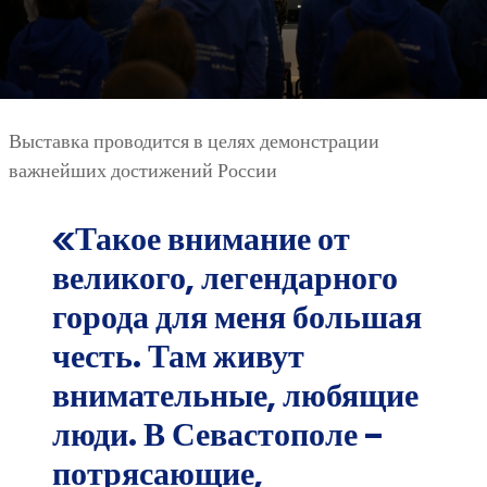
Выставка проводится в целях демонстрации
важнейших достижений России
«Такое внимание от
великого, легендарного
города для меня большая
честь. Там живут
внимательные, любящие
люди. В Севастополе –
потрясающие,