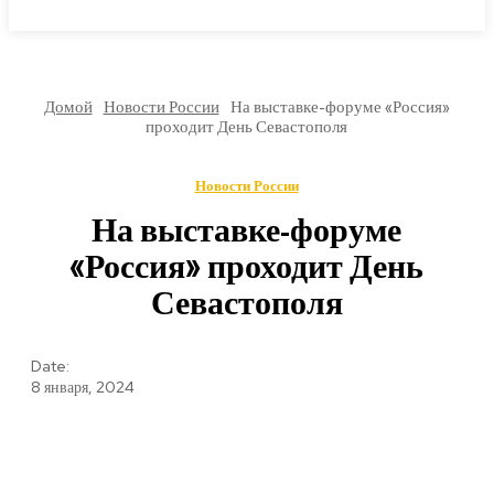
МИРОВЫЕ НОВОСТИ
Домой
Новости России
На выставке-форуме «Россия»
проходит День Севастополя
Новости России
На выставке-форуме
«Россия» проходит День
Севастополя
Date:
8 января, 2024