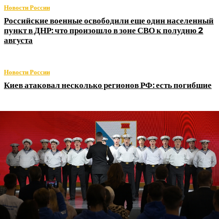
Новости России
Российские военные освободили еще один населенный
пункт в ДНР: что произошло в зоне СВО к полудню 2
августа
Новости России
Киев атаковал несколько регионов РФ: есть погибшие