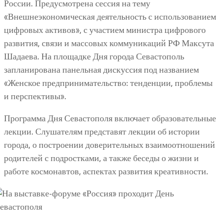
России. Предусмотрена сессия на тему
«Внешнеэкономическая деятельность с использованием
цифровых активов», с участием министра цифрового
развития, связи и массовых коммуникаций РФ Максута
Шадаева. На площадке Дня города Севастополь
запланирована панельная дискуссия под названием
«Женское предпринимательство: тенденции, проблемы
и перспективы».
Программа Дня Севастополя включает образовательные
лекции. Слушателям представят лекции об истории
города, о построении доверительных взаимоотношений
родителей с подростками, а также беседы о жизни и
работе космонавтов, аспектах развития креативности.