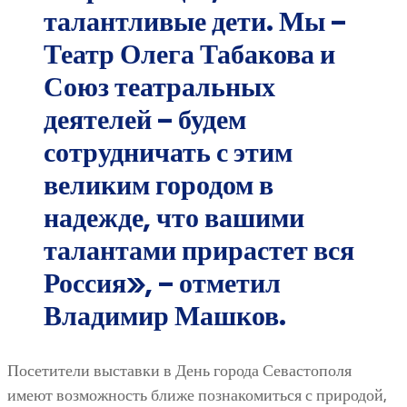
талантливые дети. Мы –
Театр Олега Табакова и
Союз театральных
деятелей – будем
сотрудничать с этим
великим городом в
надежде, что вашими
талантами прирастет вся
Россия», – отметил
Владимир Машков.
Посетители выставки в День города Севастополя
имеют возможность ближе познакомиться с природой,