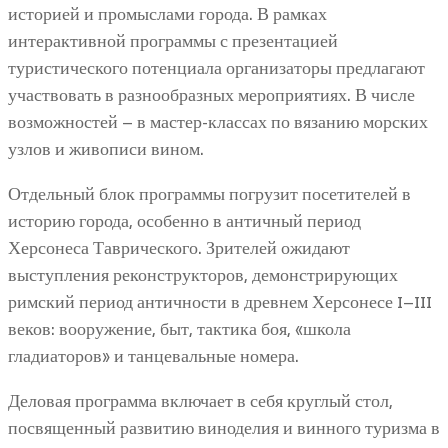
историей и промыслами города. В рамках
интерактивной программы с презентацией
туристического потенциала организаторы предлагают
участвовать в разнообразных мероприятиях. В числе
возможностей – в мастер-классах по вязанию морских
узлов и живописи вином.
Отдельный блок программы погрузит посетителей в
историю города, особенно в античный период
Херсонеса Таврического. Зрителей ожидают
выступления реконструкторов, демонстрирующих
римский период античности в древнем Херсонесе I–III
веков: вооружение, быт, тактика боя, «школа
гладиаторов» и танцевальные номера.
Деловая программа включает в себя круглый стол,
посвященный развитию виноделия и винного туризма в