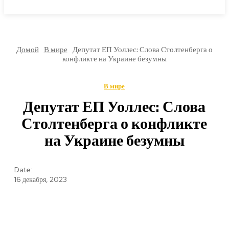
МИРОВЫЕ НОВОСТИ
Домой
В мире
Депутат ЕП Уоллес: Слова Столтенберга о
конфликте на Украине безумны
В мире
Депутат ЕП Уоллес: Слова
Столтенберга о конфликте
на Украине безумны
Date:
16 декабря, 2023