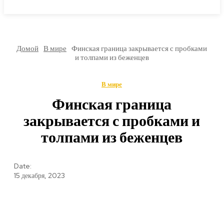
МИРОВЫЕ НОВОСТИ
Домой
В мире
Финская граница закрывается с пробками
и толпами из беженцев
В мире
Финская граница
закрывается с пробками и
толпами из беженцев
Date:
15 декабря, 2023