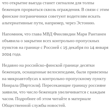
что открытие выезда станет сигналом для толпы
беженцев прорваться сквозь ограждения. В связи с этим
финские пограничники советуют водителям искать
альтернативные пути, например, через Эстонию.
Напомним, что глава МВД Финляндии Мари Рантанен
объявила о закрытии всех контрольно-пропускных
пунктов на границе с Россией с 15 декабря по 14 января
2024 года.
Недавно на российско-финской границе десятки
беженцев, оснащенные велосипедами, были привезены
на микроавтобусах к контрольно-пропускному пункту
Ниирала (Вяртсиля). Пересекающие границу россияне
заявили, что число беженцев увеличивается с каждым
часом. Подробнее об этом читайте в материале
Общественной службы новостей.