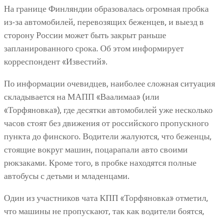
На границе Финляндии образовалась огромная пробка
из-за автомобилей, перевозящих беженцев, и выезд в
сторону России может быть закрыт раньше
запланированного срока. Об этом информирует
корреспондент «Известий».
По информации очевидцев, наиболее сложная ситуация
складывается на МАПП «Ваалимаа» (или
«Торфяновка»), где десятки автомобилей уже несколько
часов стоят без движения от российского пропускного
пункта до финского. Водители жалуются, что беженцы,
стоящие вокруг машин, поцарапали авто своими
рюкзаками. Кроме того, в пробке находятся полные
автобусы с детьми и младенцами.
Один из участников чата КПП «Торфяновка» отметил,
что машины не пропускают, так как водители боятся,