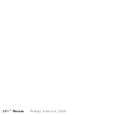
C
29.1
Москва
Четверг, 6 августа, 2026