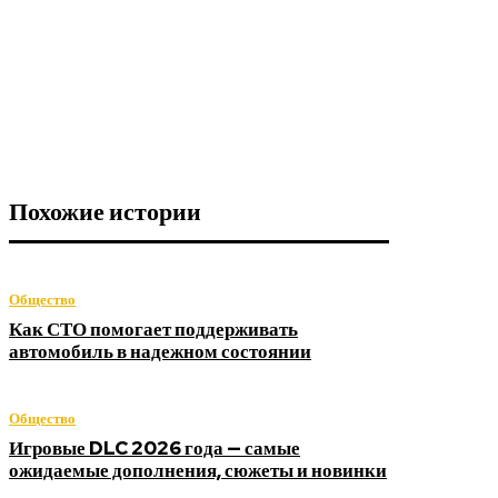
Похожие истории
Общество
Как СТО помогает поддерживать
автомобиль в надежном состоянии
Общество
Игровые DLC 2026 года — самые
ожидаемые дополнения, сюжеты и новинки