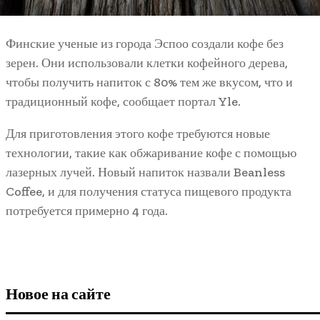
Финские ученые из города Эспоо создали кофе без
зерен. Они использовали клетки кофейного дерева,
чтобы получить напиток с 80% тем же вкусом, что и
традиционный кофе, сообщает портал Yle.
Для приготовления этого кофе требуются новые
технологии, такие как обжаривание кофе с помощью
лазерных лучей. Новый напиток назвали Beanless
Coffee, и для получения статуса пищевого продукта
потребуется примерно 4 года.
Новое на сайте