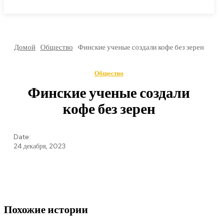
МИРОВЫЕ НОВОСТИ
Домой
Общество
Финские ученые создали кофе без зерен
Общество
Финские ученые создали
кофе без зерен
Date:
24 декабря, 2023
Похожие истории