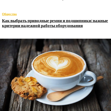
Общество
Как выбрать приводные ремни и подшипники: важные
критерии надежной работы оборудования