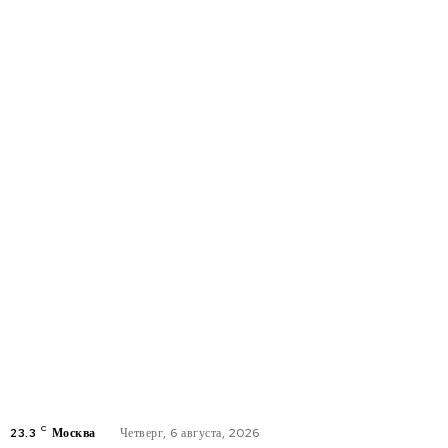
C
23.3
Москва
Четверг, 6 августа, 2026