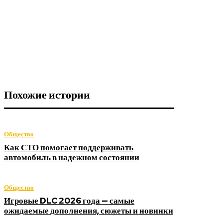
Похожие истории
Общество
Как СТО помогает поддерживать
автомобиль в надежном состоянии
Общество
Игровые DLC 2026 года — самые
ожидаемые дополнения, сюжеты и новинки