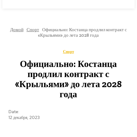
МИРОВЫЕ НОВОСТИ
Домой
Спорт
Официально: Костанца продлил контракт с
«Крыльями» до лета 2028 года
Спорт
Официально: Костанца
продлил контракт с
«Крыльями» до лета 2028
года
Date:
12 декабря, 2023