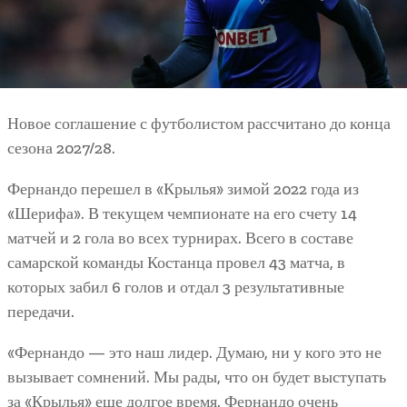
Новое соглашение с футболистом рассчитано до конца
сезона 2027/28.
Фернандо перешел в «Крылья» зимой 2022 года из
«Шерифа». В текущем чемпионате на его счету 14
матчей и 2 гола во всех турнирах. Всего в составе
самарской команды Костанца провел 43 матча, в
которых забил 6 голов и отдал 3 результативные
передачи.
«Фернандо — это наш лидер. Думаю, ни у кого это не
вызывает сомнений. Мы рады, что он будет выступать
за «Крылья» еще долгое время. Фернандо очень