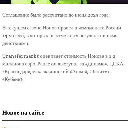
Соглашение было рассчитано до июня 2025 года.
В текущем сезоне Ионов провел в чемпионате России
14 матчей, в которых не отметился результативными
действиями.
Transfermarkt оценивает стоимость Ионова в 1,2
миллиона евро. Ранее он выступал за «Динамо», ЦСКА,
«Краснодар», махачкалинский «Анжи», «Зенит» и
«Кубань».
Новое на сайте