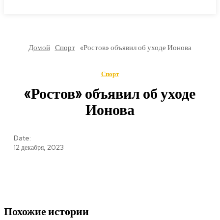
МИРОВЫЕ НОВОСТИ
Домой
Спорт
«Ростов» объявил об уходе Ионова
Спорт
«Ростов» объявил об уходе
Ионова
Date:
12 декабря, 2023
Похожие истории