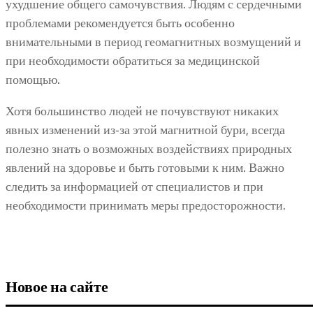
ухудшение общего самочувствия. Людям с сердечными
проблемами рекомендуется быть особенно
внимательными в период геомагнитных возмущений и
при необходимости обратиться за медицинской
помощью.
Хотя большинство людей не почувствуют никаких
явных изменений из-за этой магнитной бури, всегда
полезно знать о возможных воздействиях природных
явлений на здоровье и быть готовыми к ним. Важно
следить за информацией от специалистов и при
необходимости принимать меры предосторожности.
Новое на сайте