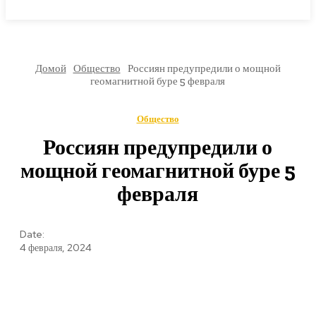
МИРОВЫЕ НОВОСТИ
Домой
Общество
Россиян предупредили о мощной
геомагнитной буре 5 февраля
Общество
Россиян предупредили о
мощной геомагнитной буре 5
февраля
Date:
4 февраля, 2024