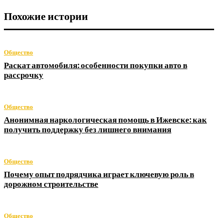
Похожие истории
Общество
Раскат автомобиля: особенности покупки авто в
рассрочку
Общество
Анонимная наркологическая помощь в Ижевске: как
получить поддержку без лишнего внимания
Общество
Почему опыт подрядчика играет ключевую роль в
дорожном строительстве
Общество