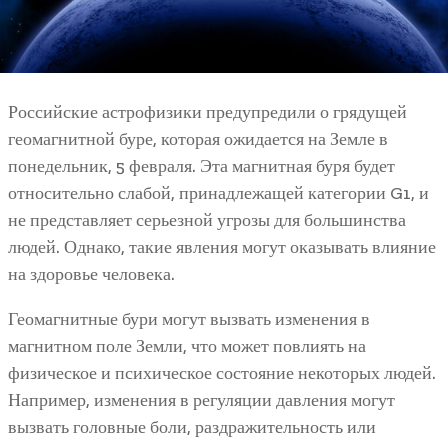
Российские астрофизики предупредили о грядущей
геомагнитной буре, которая ожидается на Земле в
понедельник, 5 февраля. Эта магнитная буря будет
относительно слабой, принадлежащей категории G1, и
не представляет серьезной угрозы для большинства
людей. Однако, такие явления могут оказывать влияние
на здоровье человека.
Геомагнитные бури могут вызвать изменения в
магнитном поле Земли, что может повлиять на
физическое и психическое состояние некоторых людей.
Например, изменения в регуляции давления могут
вызвать головные боли, раздражительность или