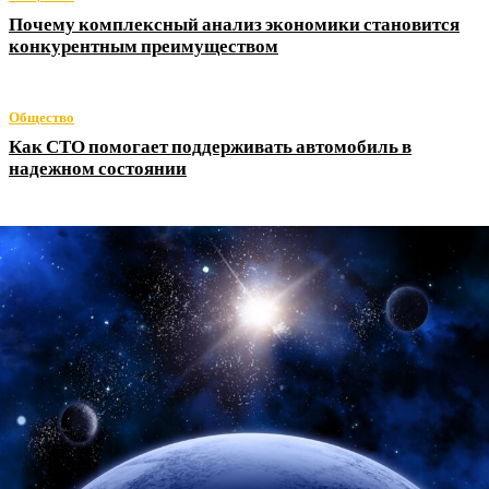
Почему комплексный анализ экономики становится
конкурентным преимуществом
Общество
Как СТО помогает поддерживать автомобиль в
надежном состоянии