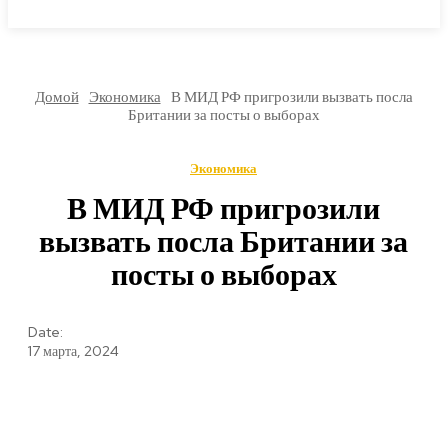
МИРОВЫЕ НОВОСТИ
Домой
Экономика
В МИД РФ пригрозили вызвать посла
Британии за посты о выборах
Экономика
В МИД РФ пригрозили
вызвать посла Британии за
посты о выборах
Date:
17 марта, 2024