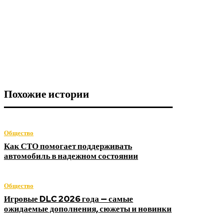
Похожие истории
Общество
Как СТО помогает поддерживать
автомобиль в надежном состоянии
Общество
Игровые DLC 2026 года — самые
ожидаемые дополнения, сюжеты и новинки