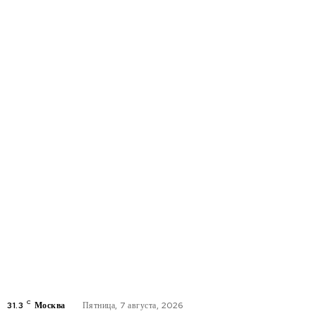
C
31.3
Москва
Пятница, 7 августа, 2026